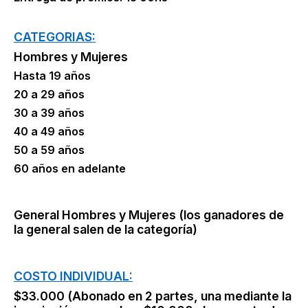
CATEGORIAS:
Hombres y Mujeres
Hasta 19 años
20 a 29 años
30 a 39 años
40 a 49 años
50 a 59 años
60 años en adelante
General Hombres y Mujeres (los ganadores de
la general salen de la categoría)
COSTO INDIVIDUAL:
$33.000 (Abonado en 2 partes, una mediante la