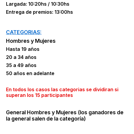
Largada: 10:20hs / 10:30hs
Entrega de premios: 13:00hs
CATEGORIAS:
Hombres y Mujeres
Hasta 19 años
20 a 34 años
35 a 49 años
50 años en adelante
En todos los casos las categorias se dividiran si
superan los 15 participantes
General Hombres y Mujeres (los ganadores de
la general salen de la categoría)