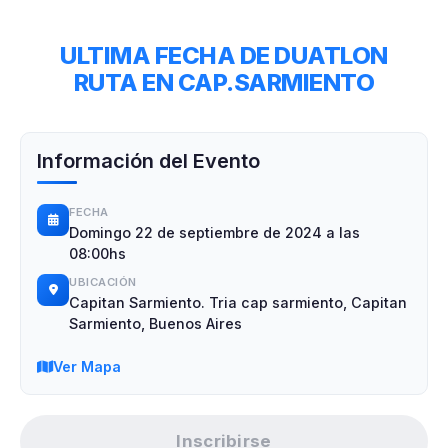
ULTIMA FECHA DE DUATLON
RUTA EN CAP.SARMIENTO
Información del Evento
FECHA
Domingo 22 de septiembre de 2024 a las
08:00hs
UBICACIÓN
Capitan Sarmiento. Tria cap sarmiento, Capitan
Sarmiento, Buenos Aires
Ver Mapa
Inscribirse