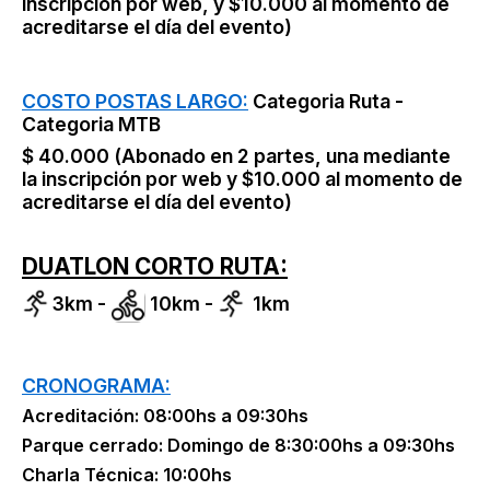
inscripción por web, y $10.000 al momento de
acreditarse el día del evento)
COSTO POSTAS LARGO:
Categoria Ruta -
Categoria MTB
$ 40.000 (Abonado en 2 partes, una mediante
la inscripción por web y $10.000 al momento de
acreditarse el día del evento)
DUATLON CORTO RUTA:
3km -
10km -
1km
CRONOGRAMA:
Acreditación: 08:00hs a 09:30hs
Parque cerrado: Domingo de 8:30:00hs a 09:30hs
Charla Técnica: 10:00hs