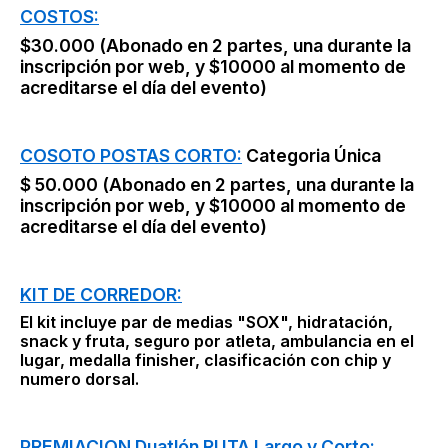
COSTOS:
$30.000 (Abonado en 2 partes, una durante la
inscripción por web, y $10000 al momento de
acreditarse el día del evento)
COSOTO POSTAS CORTO:
Categoria Única
$ 50.000 (Abonado en 2 partes, una durante la
inscripción por web, y $10000 al momento de
acreditarse el día del evento)
KIT DE CORREDOR:
El kit incluye par de medias "SOX", hidratación,
snack y fruta, seguro por atleta, ambulancia en el
lugar, medalla finisher, clasificación con chip y
numero dorsal.
PREMIACION Duatlón RUTA Largo y Corto: