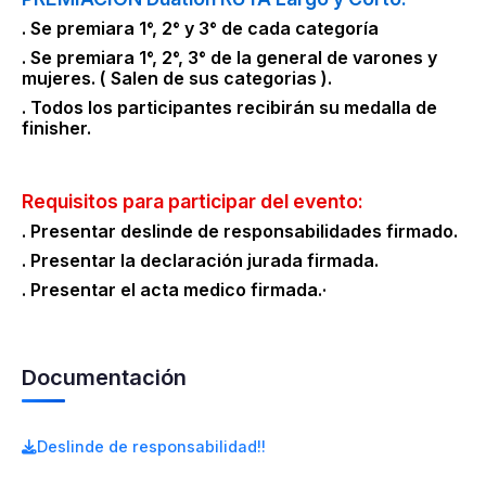
. Se premiara 1°, 2° y 3° de cada categoría
. Se premiara 1°, 2°, 3° de la general de varones y
mujeres. ( Salen de sus categorias ).
. Todos los participantes recibirán su medalla de
finisher.
Requisitos para participar del evento:
. Presentar deslinde de responsabilidades firmado.
. Presentar la declaración jurada firmada.
. Presentar el acta medico firmada.·
Documentación
Deslinde de responsabilidad!!