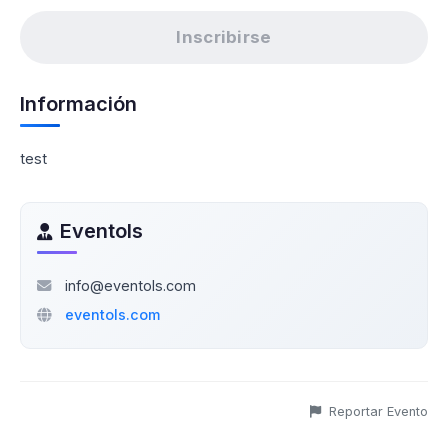
Inscribirse
Información
test
Eventols
info@eventols.com
eventols.com
Reportar Evento