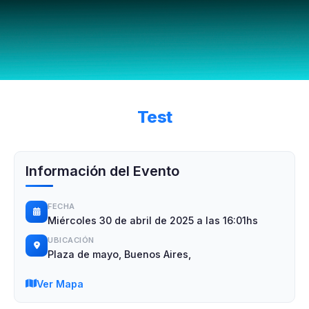
Test
Información del Evento
FECHA
Miércoles 30 de abril de 2025 a las 16:01hs
UBICACIÓN
Plaza de mayo, Buenos Aires,
Ver Mapa