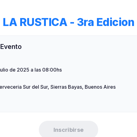
LA RUSTICA - 3ra Edicion
 Evento
ulio de 2025 a las 08:00hs
erveceria Sur del Sur, Sierras Bayas, Buenos Aires
Inscribirse