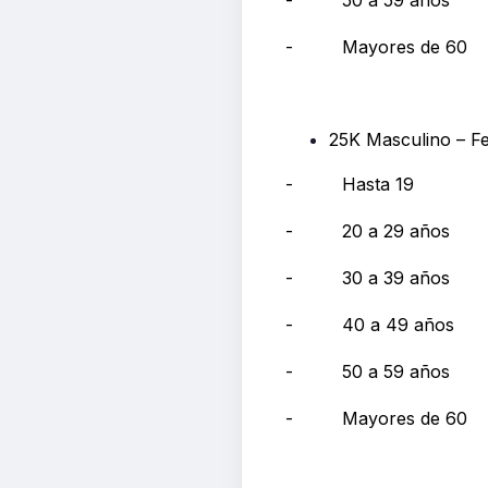
- Mayores de 60
25K Masculino – F
- Hasta 19
- 20 a 29 años
- 30 a 39 años
- 40 a 49 años
- 50 a 59 años
- Mayores de 60