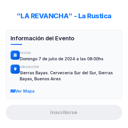
"LA REVANCHA" - La Rustica
Información del Evento
FECHA
Domingo 7 de julio de 2024 a las 08:00hs
UBICACIÓN
Sierras Bayas. Cerveceria Sur del Sur, Sierras
Bayas, Buenos Aires
Ver Mapa
Inscribirse