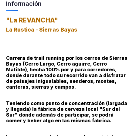
Información
"La REVANCHA"
La Rustica - Sierras Bayas
Carrera de trail running por los cerros de Sierras
Bayas (Cerro Largo, Cerro aguirre, Cerro
Matilde), hecha 100% por y para corredores,
donde durante todo su recorrido van a disfrutar
de paisajes inigualables, senderos, montes,
canteras, sierras y campos.
Teniendo como punto de concentración (largada
y llegada) la fábrica de cerveza local "Sur del
Sur" donde además de participar, se podrá
comer y beber algo en las mismas fábrica.