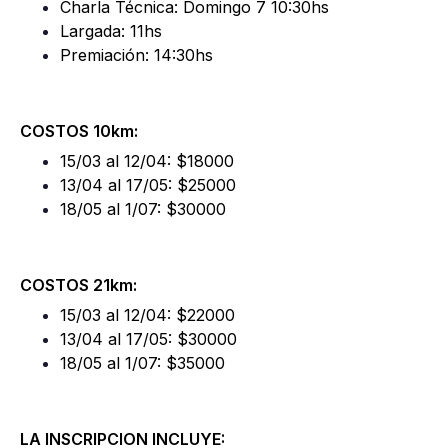
Charla Técnica: Domingo 7 10:30hs
Largada: 11hs
Premiación: 14:30hs
COSTOS 10km:
15/03 al 12/04: $18000
13/04 al 17/05: $25000
18/05 al 1/07: $30000
COSTOS 21km:
15/03 al 12/04: $22000
13/04 al 17/05: $30000
18/05 al 1/07: $35000
LA INSCRIPCION INCLUYE: