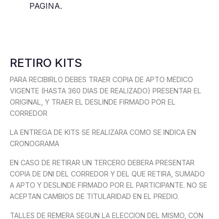
PAGINA.
RETIRO KITS
PARA RECIBIRLO DEBES TRAER COPIA DE APTO MEDICO
VIGENTE (HASTA 360 DIAS DE REALIZADO) PRESENTAR EL
ORIGINAL, Y TRAER EL DESLINDE FIRMADO POR EL
CORREDOR
LA ENTREGA DE KITS SE REALIZARA COMO SE INDICA EN
CRONOGRAMA
EN CASO DE RETIRAR UN TERCERO DEBERA PRESENTAR
COPIA DE DNI DEL CORREDOR Y DEL QUE RETIRA, SUMADO
A APTO Y DESLINDE FIRMADO POR EL PARTICIPANTE. NO SE
ACEPTAN CAMBIOS DE TITULARIDAD EN EL PREDIO.
TALLES DE REMERA SEGUN LA ELECCION DEL MISMO, CON