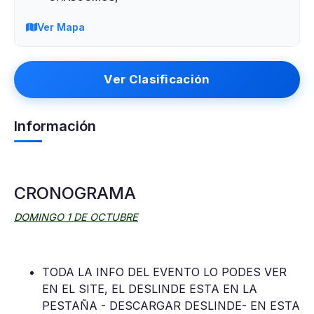
Ver Mapa
Ver Clasificación
Información
CRONOGRAMA
DOMINGO 1 DE OCTUBRE
TODA LA INFO DEL EVENTO LO PODES VER
EN EL SITE, EL DESLINDE ESTA EN LA
PESTAÑA - DESCARGAR DESLINDE- EN ESTA