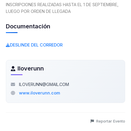
INSCRIPCIONES REALIZADAS HASTA EL 1 DE SEPTIEMBRE,
LUEGO POR ORDEN DE LLEGADA
Documentación
DESLINDE DEL CORREDOR
Iloverunn
ILOVERUNN@GMAIL.COM
www.iloverunn.com
Reportar Evento