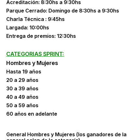
Acreditación: 8:30hs a 9:30hs
Parque Cerrado: Domingo de 8:30hs a 9:30hs
Charla Técnica : 9:45hs
Largada: 10:00hs
Entrega de premios: 12:30hs
CATEGORIAS SPRINT:
Hombres y Mujeres
Hasta 19 años
20 a 29 años
30 a 39 años
40 a 49 años
50 a 59 años
60 años en adelante
General Hombres y Mujeres (los ganadores de la