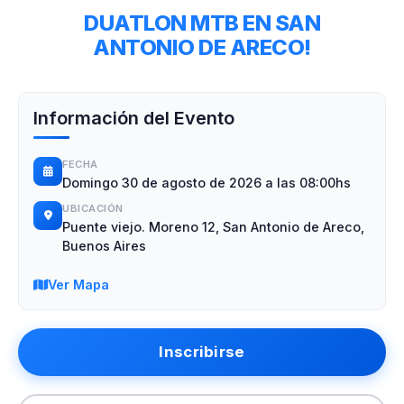
DUATLON MTB EN SAN
ANTONIO DE ARECO!
Información del Evento
FECHA
Domingo 30 de agosto de 2026 a las 08:00hs
UBICACIÓN
Puente viejo. Moreno 12, San Antonio de Areco,
Buenos Aires
Ver Mapa
Inscribirse