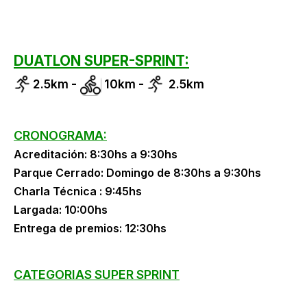
DUATLON SUPER-SPRINT:
2.5km -
10km -
2.5km
CRONOGRAMA:
Acreditación: 8:30hs a 9:30hs
Parque Cerrado: Domingo de 8:30hs a 9:30hs
Charla Técnica : 9:45hs
Largada: 10:00hs
Entrega de premios: 12:30hs
CATEGORIAS SUPER SPRINT