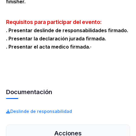
finisher.
Requisitos para participar del evento:
. Presentar deslinde de responsabilidades firmado.
. Presentar la declaración jurada firmada.
. Presentar el acta medico firmada.·
Documentación
Deslinde de responsabilidad
Acciones