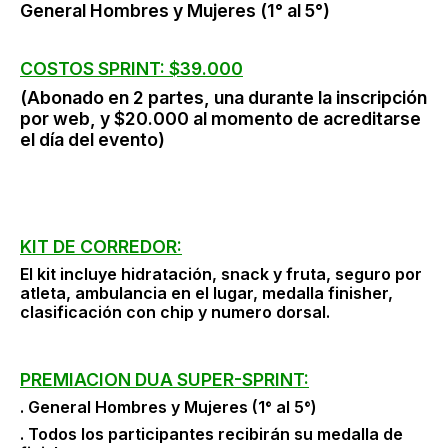
General Hombres y Mujeres (1° al 5°)
COSTOS SPRINT: $39.000
(Abonado en 2 partes, una durante la inscripción
por web, y $20.000 al momento de acreditarse
el día del evento)
KIT DE CORREDOR:
El kit incluye hidratación, snack y fruta, seguro por
atleta, ambulancia en el lugar, medalla finisher,
clasificación con chip y numero dorsal.
PREMIACION DUA SUPER-SPRINT:
. General Hombres y Mujeres (1° al 5°)
. Todos los participantes recibirán su medalla de