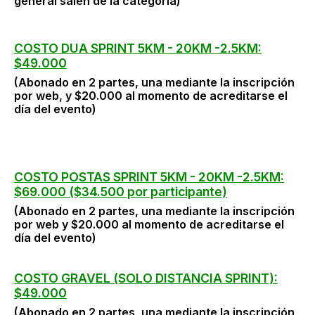
general salen de la categoría)
COSTO DUA SPRINT 5KM - 20KM -2.5KM:
$49.000
(Abonado en 2 partes, una mediante la inscripción
por web, y $20.000 al momento de acreditarse el
día del evento)
COSTO POSTAS SPRINT 5KM - 20KM -2.5KM:
$69.000 ($34.500 por participante)
(Abonado en 2 partes, una mediante la inscripción
por web y $20.000 al momento de acreditarse el
día del evento)
COSTO GRAVEL (SOLO DISTANCIA SPRINT):
$49.000
(Abonado en 2 partes, una mediante la inscripción