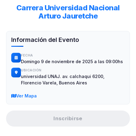
Carrera Universidad Nacional
Arturo Jauretche
Información del Evento
FECHA
Domingo 9 de noviembre de 2025 a las 09:00hs
UBICACIÓN
universidad UNAJ. av. calchaqui 6200,
Florencio Varela, Buenos Aires
Ver Mapa
Inscribirse