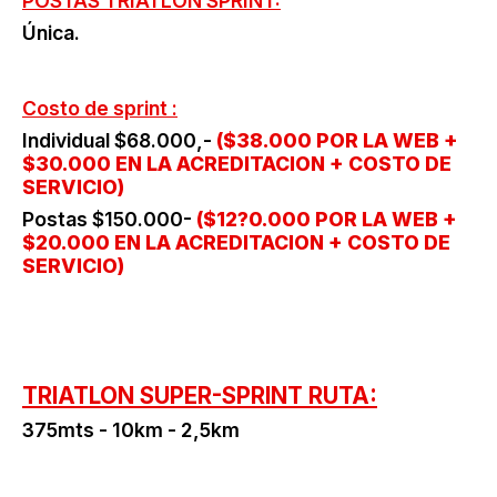
POSTAS TRIATLON SPRINT:
Única.
Costo de sprint :
Individual $68.000,-
($38.000 POR LA WEB +
$30.000 EN LA ACREDITACION + COSTO DE
SERVICIO)
Postas $150.000-
($12?0.000 POR LA WEB +
$20.000 EN LA ACREDITACION + COSTO DE
SERVICIO)
TRIATLON SUPER-SPRINT RUTA:
375mts - 10km - 2,5km