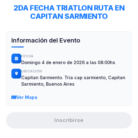
2DA FECHA TRIATLON RUTA EN
CAPITAN SARMIENTO
Información del Evento
FECHA
Domingo 4 de enero de 2026 a las 08:00hs
UBICACIÓN
Capitan Sarmiento. Tria cap sarmiento, Capitan
Sarmiento, Buenos Aires
Ver Mapa
Inscribirse