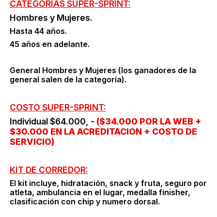
CATEGORIAS SUPER-SPRINT:
Hombres y Mujeres.
Hasta 44 años.
45 años en adelante.
General Hombres y Mujeres (los ganadores de la
general salen de la categoría).
COSTO SUPER-SPRINT:
Individual $64.000, -
($34.000 POR LA WEB +
$30.000 EN LA ACREDITACION + COSTO DE
SERVICIO)
KIT DE CORREDOR:
El kit incluye, hidratación, snack y fruta, seguro por
atleta, ambulancia en el lugar, medalla finisher,
clasificación con chip y numero dorsal.