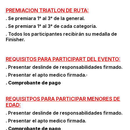
PREMIACION TRIATLON DE RUTA:
. Se premiara 1° al 3° de la general.
. Se premiara 1° al 3° de cada categoría.
. Todos los participantes recibirán su medalla de
Finisher.
REQUISITOS PARA PARTICIPART DEL EVENTO:
. Presentar deslinde de responsabilidades firmado.
. Presentar el apto medico firmada.·
. Comprobante de pago
REQUISITPOS PARA PARTICIPAR MENORES DE
EDAD:
. Presentar deslinde de responsabilidades firmado.
. Presentar el apto medico firmada.
. Comprobante de pago