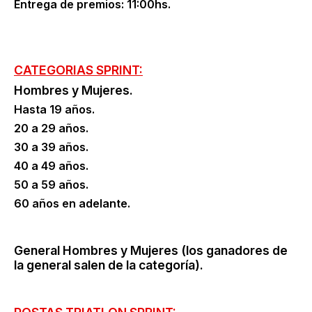
Entrega de premios: 11:00hs.
CATEGORIAS SPRINT:
Hombres y Mujeres.
Hasta 19 años.
20 a 29 años.
30 a 39 años.
40 a 49 años.
50 a 59 años.
60 años en adelante.
General Hombres y Mujeres (los ganadores de
la general salen de la categoría).