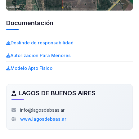
Documentación
Deslinde de responsabilidad
Autorizacion Para Menores
Modelo Apto Fisico
LAGOS DE BUENOS AIRES
info@lagosdebsas.ar
www.lagosdebsas.ar