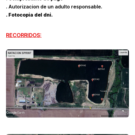
. Autorizacion de un adulto responsable.
. Fotocopia del dni.
RECORRIDOS: