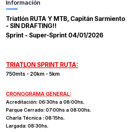
Información
Triatlón RUTA Y MTB, Capitán Sarmiento
- SIN DRAFTING!!
Sprint - Super-Sprint 04/01/2026
TRIATLON SPRINT RUTA:
750mts - 20km - 5km
CRONOGRAMA GENERAL:
Acreditación: 06:30hs a 08:00hs.
Parque Cerrado: 07:00hs a 08:00hs.
Charla Técnica : 08:15hs.
Largada: 08:30hs.