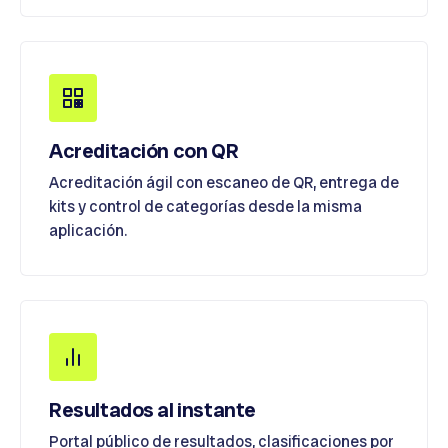
Acreditación con QR
Acreditación ágil con escaneo de QR, entrega de
kits y control de categorías desde la misma
aplicación.
Resultados al instante
Portal público de resultados, clasificaciones por