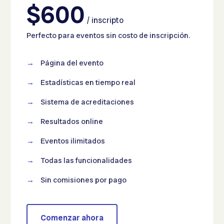
$600
/ inscripto
Perfecto para eventos sin costo de inscripción.
Página del evento
Estadísticas en tiempo real
Sistema de acreditaciones
Resultados online
Eventos ilimitados
Todas las funcionalidades
Sin comisiones por pago
Comenzar ahora