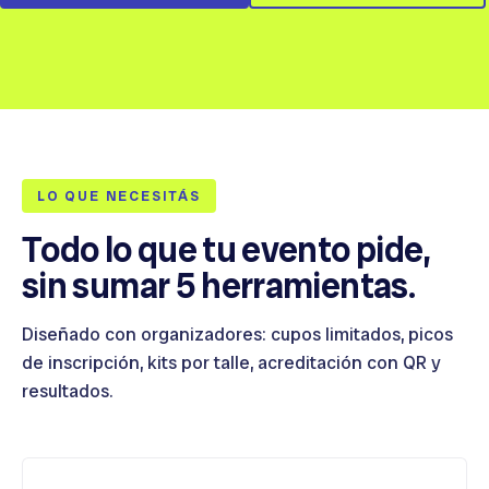
LO QUE NECESITÁS
Todo lo que tu evento pide,
sin sumar 5 herramientas.
Diseñado con organizadores: cupos limitados, picos
de inscripción, kits por talle, acreditación con QR y
resultados.