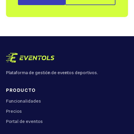
Plataforma de gestión de eventos deportivos.
PRODUCTO
Funcionalidades
Precios
Portal de eventos