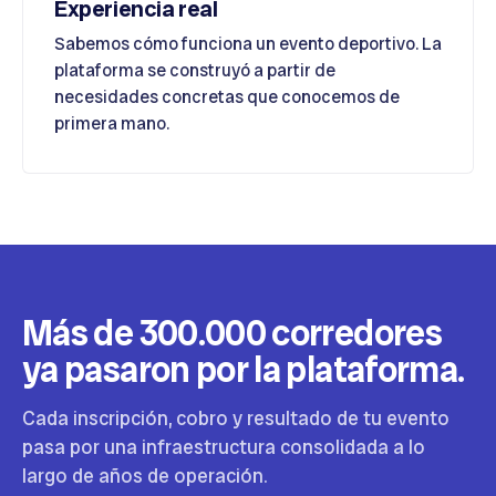
Experiencia real
Sabemos cómo funciona un evento deportivo. La
plataforma se construyó a partir de
necesidades concretas que conocemos de
primera mano.
Más de 300.000 corredores
ya pasaron por la plataforma.
Cada inscripción, cobro y resultado de tu evento
pasa por una infraestructura consolidada a lo
largo de años de operación.