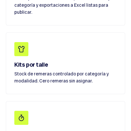
categoría y exportaciones a Excel listas para
publicar.
Kits por talle
Stock de remeras controlado por categoría y
modalidad. Cero remeras sin asignar.