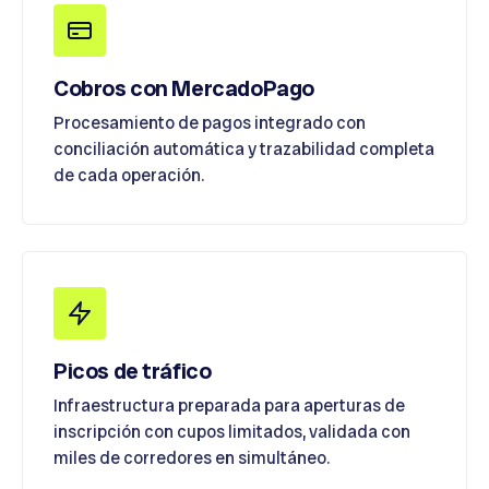
Cobros con MercadoPago
Procesamiento de pagos integrado con
conciliación automática y trazabilidad completa
de cada operación.
Picos de tráfico
Infraestructura preparada para aperturas de
inscripción con cupos limitados, validada con
miles de corredores en simultáneo.