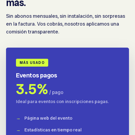
más.
Sin abonos mensuales, sin instalación, sin sorpresas
en la factura. Vos cobrás, nosotros aplicamos una
comisión transparente.
MÁS USADO
Eventos pagos
3.5%
/ pago
Ideal para eventos con inscripciones pagas.
Página web del evento
Estadísticas en tiempo real