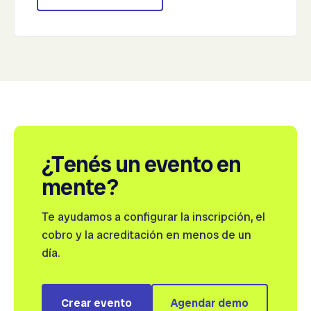
¿Tenés un evento en
mente?
Te ayudamos a configurar la inscripción, el
cobro y la acreditación en menos de un
día.
Crear evento
Agendar demo