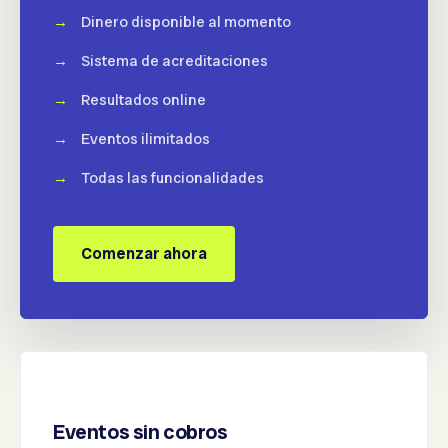
Dinero disponible al momento
Sistema de acreditaciones
Resultados online
Eventos ilimitados
Todas las funcionalidades
Comenzar ahora
Eventos sin cobros