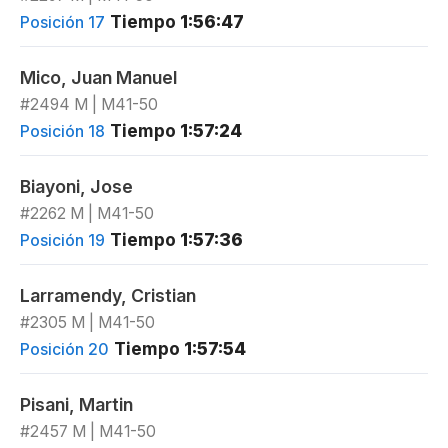
Tiempo
1:56:47
Posición 17
Mico, Juan Manuel
#2494 M | M41-50
Tiempo
1:57:24
Posición 18
Biayoni, Jose
#2262 M | M41-50
Tiempo
1:57:36
Posición 19
Larramendy, Cristian
#2305 M | M41-50
Tiempo
1:57:54
Posición 20
Pisani, Martin
#2457 M | M41-50