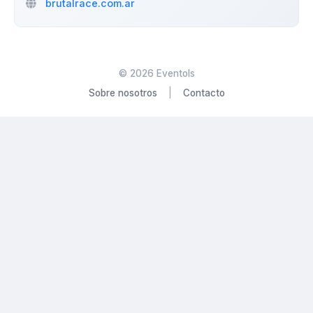
brutalrace.com.ar
©
2026
Eventols
Sobre nosotros
|
Contacto