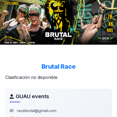
Brutal Race
Clasificación no disponible
GUAU events
racebrutal@gmail.com