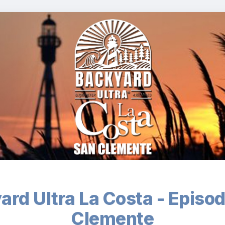
ard Ultra La Costa - Episod
Clemente