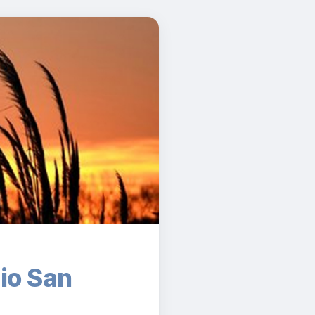
io San