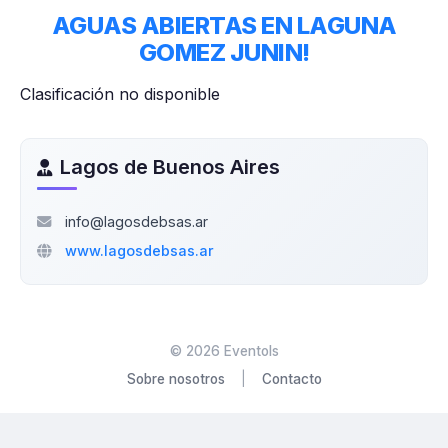
AGUAS ABIERTAS EN LAGUNA
GOMEZ JUNIN!
Clasificación no disponible
Lagos de Buenos Aires
info@lagosdebsas.ar
www.lagosdebsas.ar
©
2026
Eventols
Sobre nosotros
|
Contacto