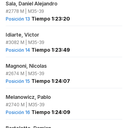
Sala, Daniel Alejandro
#2778 M | M35-39
Tiempo
1:23:20
Posición 13
Idiarte, Victor
#3082 M | M35-39
Tiempo
1:23:49
Posición 14
Magnoni, Nicolas
#2674 M | M35-39
Tiempo
1:24:07
Posición 15
Melanowicz, Pablo
#2740 M | M35-39
Tiempo
1:24:09
Posición 16